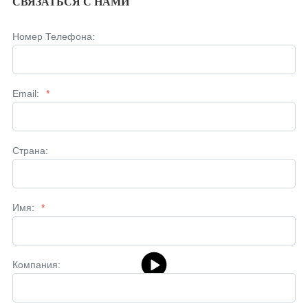
СВЯЗАТЬСЯ С НАМИ
Номер Телефона:
Email:
*
Страна:
Имя:
*
Компания: