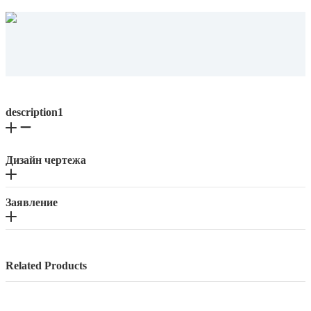
description1
Дизайн чертежа
Заявление
Related Products