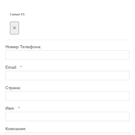
Contact US
×
Номер Телефона:
Email:
*
Страна:
Имя:
*
Компания: