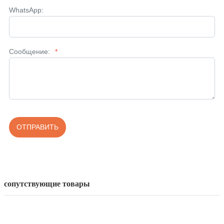
WhatsApp:
Сообщение:
*
ОТПРАВИТЬ
сопутствующие товары