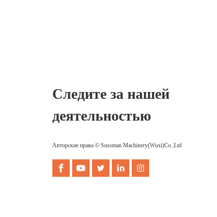
Следите за нашей
деятельностью
Авторские права © Sussman Machinery(Wuxi)Co.,Ltd