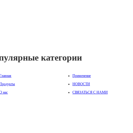
пулярные категории
Главная
Применение
Продукты
НОВОСТИ
О нас
СВЯЗАТЬСЯ С НАМИ